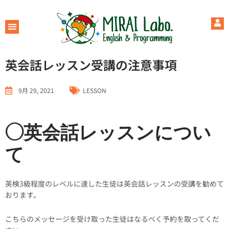
英会話レッスン受講の注意事項
9月 29, 2021
LESSON
◯英会話レッスンについ
て
英検3級程度のレベルに達した生徒は英会話レッスンの受講を勧めて
おります。
こちらのメッセージを受け取った生徒はなるべく予約を取ってくだ