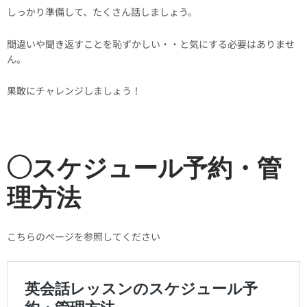
しっかり準備して、たくさん話しましょう。
間違いや聞き返すことを恥ずかしい・・と気にする必要はありませ
ん。
果敢にチャレンジしましょう！
◯スケジュール予約・管
理方法
こちらのページを参照してください