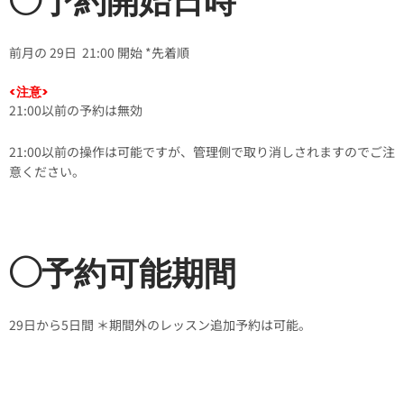
◯予約開始日時
前月の 29日 21:00 開始 *先着順
<注意>
21:00以前の予約は無効
21:00以前の操作は可能ですが、管理側で取り消しされますのでご注
意ください。
◯予約可能期間
29日から5日間 ＊期間外のレッスン追加予約は可能。