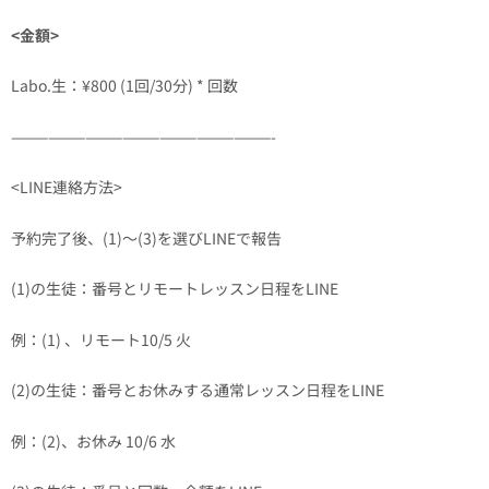
<金額>
Labo.生：¥800 (1回/30分) * 回数
—————————————————————-
<LINE連絡方法>
予約完了後、(1)〜(3)を選びLINEで報告
(1)の生徒：番号とリモートレッスン日程をLINE
例：(1) 、リモート10/5 火
(2)の生徒：番号とお休みする通常レッスン日程をLINE
例：(2)、お休み 10/6 水