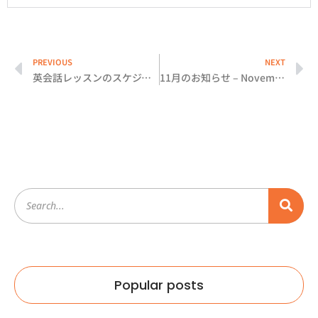
PREVIOUS
NEXT
英会話レッスンのスケジュール予約・管理方法
11月のお知らせ – November 2021
Popular posts