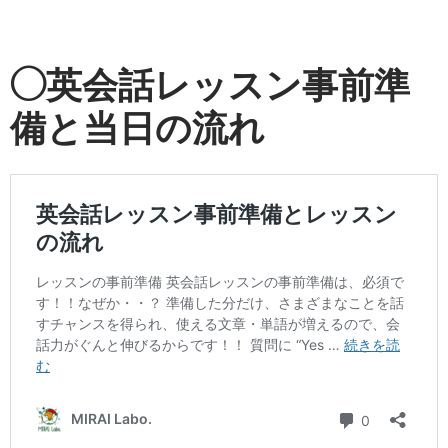
◯英会話レッスン事前準
備と当日の流れ