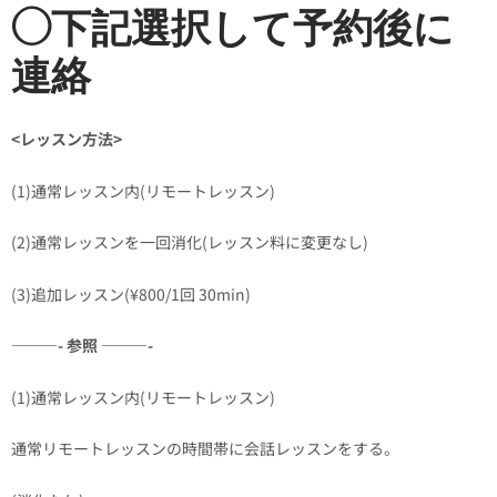
◯下記選択して予約後に
連絡
<レッスン方法>
(1)通常レッスン内(リモートレッスン)
(2)通常レッスンを一回消化(レッスン料に変更なし)
(3)追加レッスン(¥800/1回 30min)
———- 参照 ———-
(1)通常レッスン内(リモートレッスン)
通常リモートレッスンの時間帯に会話レッスンをする。