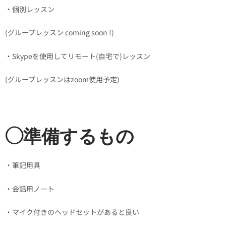
・個別レッスン
(グループレッスン coming soon !)
・Skypeを使用してリモート(自宅で)レッスン
(グループレッスンはzoom使用予定)
◯準備するもの
・筆記用具
・会話用ノート
・マイク付きのヘッドセットがあると良い