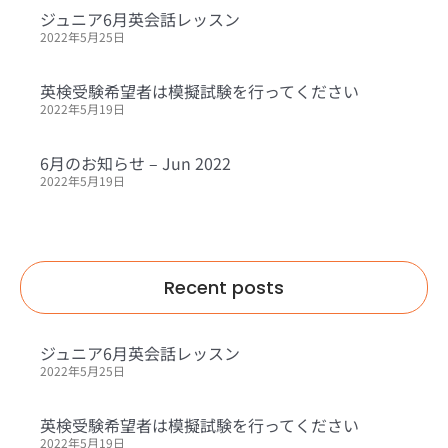
ジュニア6月英会話レッスン
2022年5月25日
英検受験希望者は模擬試験を行ってください
2022年5月19日
6月のお知らせ – Jun 2022
2022年5月19日
Recent posts
ジュニア6月英会話レッスン
2022年5月25日
英検受験希望者は模擬試験を行ってください
2022年5月19日