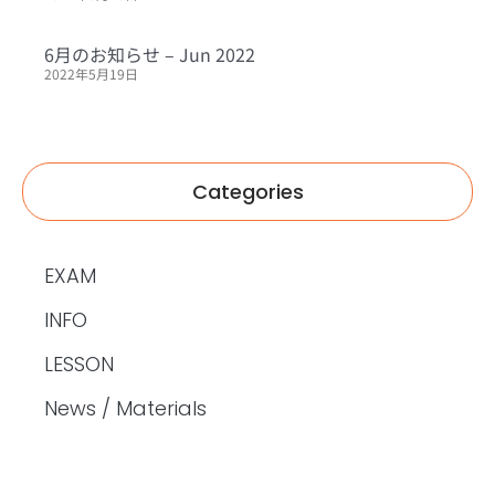
6月のお知らせ – Jun 2022
2022年5月19日
Categories
EXAM
INFO
LESSON
News / Materials