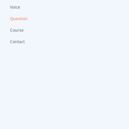
Voice
Question
Course
Contact