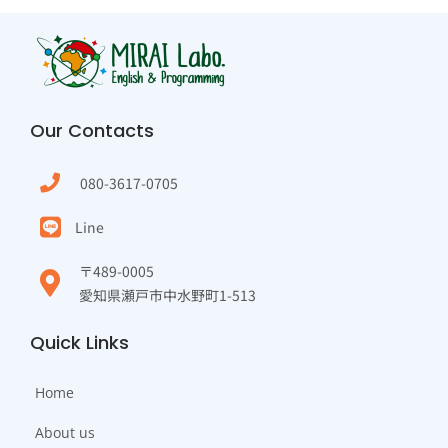
Our Contacts
080-3617-0705
Line
〒489-0005
愛知県瀬戸市中水野町1-513
Quick Links
Home
About us