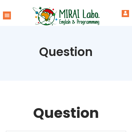
Question
Question