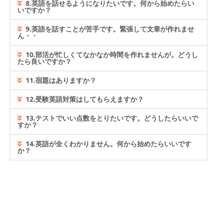
8.英語を話せるようになりたいです。何から始めたらい
いですか？
9.英語を話すことが苦手です。緊張して文章が作れませ
ん・・
10.部活が忙しくてなかなか時間を作れませんが。どうし
たら良いですか？
11.宿題はありますか？
12.受験英語対策はしてもらえますか？
13.テストでいい点数をとりたいです。どうしたらいいで
すか？
14.英語が全くわかりません。何から始めたらいいです
か？