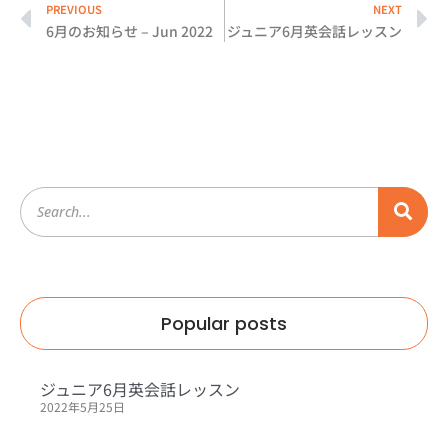
PREVIOUS
NEXT
6月のお知らせ – Jun 2022
ジュニア6月英会話レッスン
Popular posts
ジュニア6月英会話レッスン
2022年5月25日