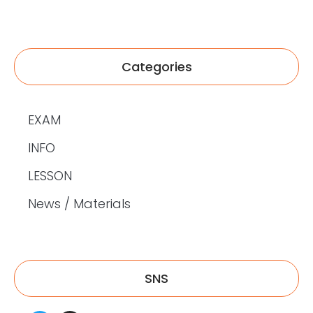
Categories
EXAM
INFO
LESSON
News / Materials
SNS