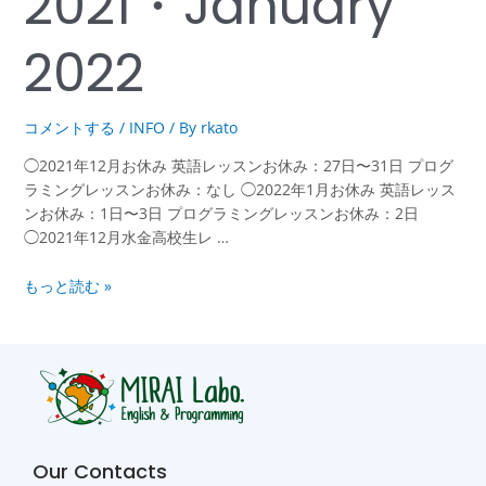
2021・January
2022
コメントする
/
INFO
/ By
rkato
◯2021年12月お休み 英語レッスンお休み：27日〜31日 プログ
ラミングレッスンお休み：なし ◯2022年1月お休み 英語レッス
ンお休み：1日〜3日 プログラミングレッスンお休み：2日
◯2021年12月水金高校生レ …
もっと読む »
Our Contacts