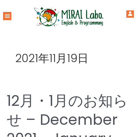
2021年11月19日
12月・1月のお知ら
せ – December