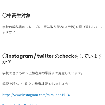
◯中高生対象
学校の教科書のフレーズR・意味取り読み(スラ練)を繰り返ししてい
ますか？
◯Instagram / twitter のcheckをしています
か？
学校で習うもの〜上級者用の単語まで用意しています。
解説を読んで、例文の発音練習 をしましょう！
https://www.instagram.com/mirailabo1513/