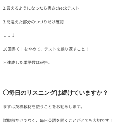
2.言えるようになったら書きcheckテスト
3.間違えた部分のつづりだけ確認
↓↓↓
10回書く！をやめて、テストを繰り返すこと！
＊達成した単語数は報告。
◯毎日のリスニングは続けていますか？
まずは英検教材を使うことをお勧めします。
試験前だけでなく、毎日英語を聞くことがとても大切です！