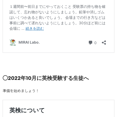
◯2022年10月に英検受験する生徒へ
準備を始めましょう！