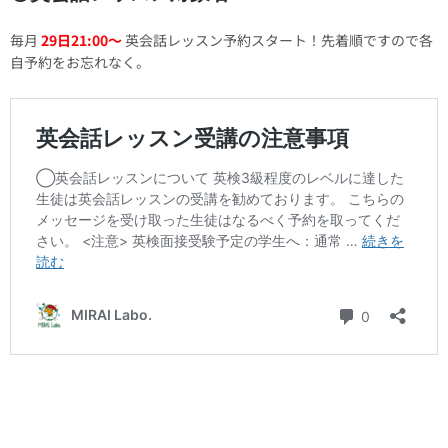
毎月
29日21:00〜
英会話レッスン予約スタート！先着順ですので各
自予約をお忘れなく。