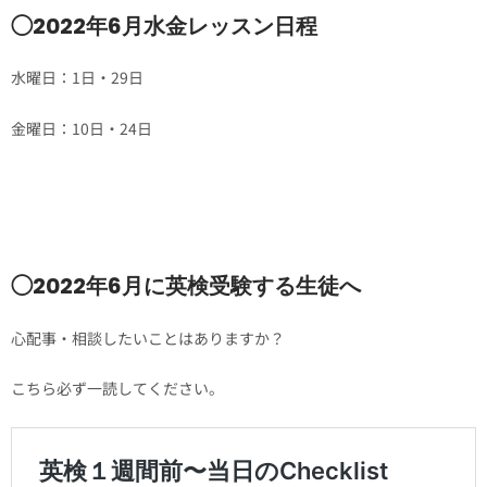
◯2022年6月水金レッスン日程
水曜日：1日・29日
金曜日：10日・24日
◯2022年6月に英検受験する生徒へ
心配事・相談したいことはありますか？
こちら必ず一読してください。