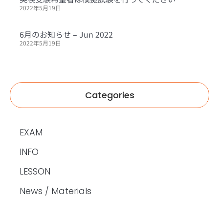
2022年5月19日
6月のお知らせ – Jun 2022
2022年5月19日
Categories
EXAM
INFO
LESSON
News / Materials