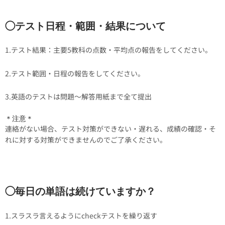
◯テスト日程・範囲・結果について
1.テスト結果：主要5教科の点数・平均点の報告をしてください。
2.テスト範囲・日程の報告をしてください。
3.英語のテストは問題〜解答用紙まで全て提出
＊注意＊
連絡がない場合、テスト対策ができない・遅れる、成績の確認・そ
れに対する対策ができませんのでご了承ください。
◯毎日の単語は続けていますか？
1.スラスラ言えるようにcheckテストを繰り返す