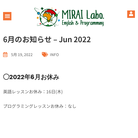
6月のお知らせ – Jun 2022
5月 19, 2022
INFO
◯2022年6月お休み
英語レッスンお休み：16日(木)
プログラミングレッスンお休み：なし