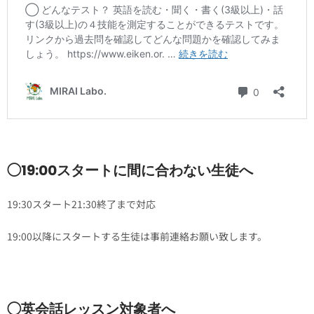
◯19:00スタートに間に合わない生徒へ
19:30スタート21:30終了まで対応
19:00以降にスタートする生徒は事前連絡お願い致します。
◯英会話レッスン対象者へ