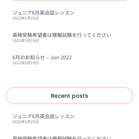
ジュニア6月英会話レッスン
2022年5月25日
英検受験希望者は模擬試験を行ってください
2022年5月19日
6月のお知らせ – Jun 2022
2022年5月19日
Recent posts
ジュニア6月英会話レッスン
2022年5月25日
英検受験希望者は模擬試験を行ってください